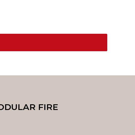
ODULAR FIRE