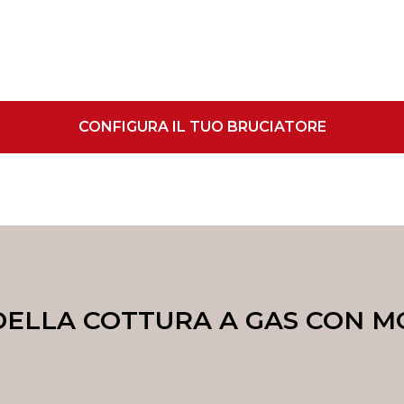
CONFIGURA IL TUO BRUCIATORE
 DELLA COTTURA A GAS CON M