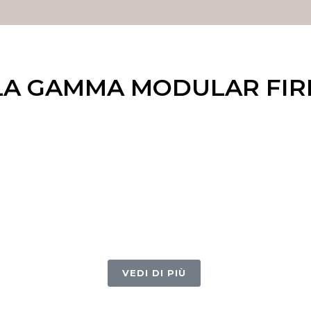
LA GAMMA MODULAR FIR
VEDI DI PIÙ