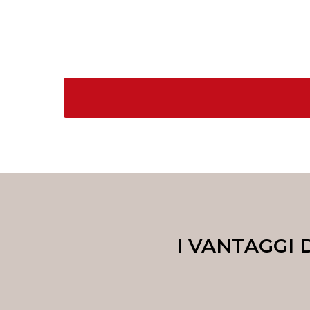
I VANTAGGI