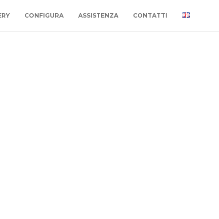
ERY
CONFIGURA
ASSISTENZA
CONTATTI