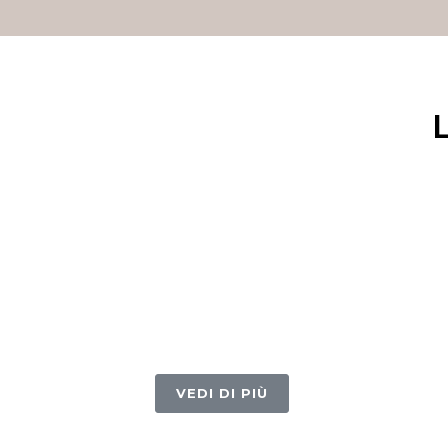
VEDI DI PIÙ